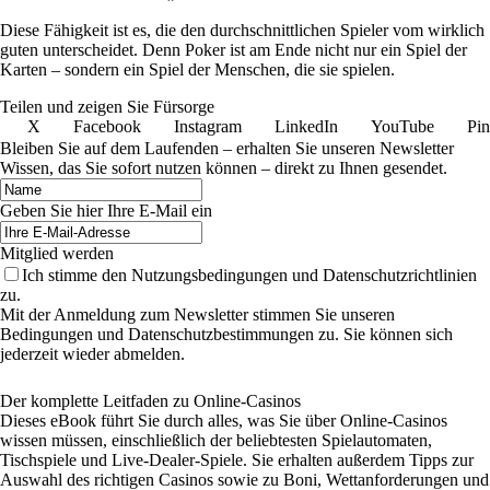
Diese Fähigkeit ist es, die den durchschnittlichen Spieler vom wirklich
guten unterscheidet. Denn Poker ist am Ende nicht nur ein Spiel der
Karten – sondern ein Spiel der Menschen, die sie spielen.
Teilen und zeigen Sie Fürsorge
X
Facebook
Instagram
LinkedIn
YouTube
Pin
Bleiben Sie auf dem Laufenden – erhalten Sie unseren Newsletter
Wissen, das Sie sofort nutzen können – direkt zu Ihnen gesendet.
Geben Sie hier Ihre E-Mail ein
Mitglied werden
Ich stimme den Nutzungsbedingungen und Datenschutzrichtlinien
zu.
Mit der Anmeldung zum Newsletter stimmen Sie unseren
Bedingungen und Datenschutzbestimmungen zu. Sie können sich
jederzeit wieder abmelden.
Der komplette Leitfaden zu Online-Casinos
Dieses eBook führt Sie durch alles, was Sie über Online-Casinos
wissen müssen, einschließlich der beliebtesten Spielautomaten,
Tischspiele und Live-Dealer-Spiele. Sie erhalten außerdem Tipps zur
Auswahl des richtigen Casinos sowie zu Boni, Wettanforderungen und