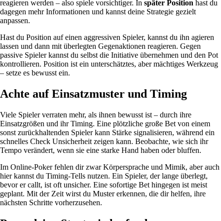
reagieren werden – also spiele vorsichtiger. In
später Position
hast du
dagegen mehr Informationen und kannst deine Strategie gezielt
anpassen.
Hast du Position auf einen aggressiven Spieler, kannst du ihn agieren
lassen und dann mit überlegten Gegenaktionen reagieren. Gegen
passive Spieler kannst du selbst die Initiative übernehmen und den Pot
kontrollieren. Position ist ein unterschätztes, aber mächtiges Werkzeug
– setze es bewusst ein.
Achte auf Einsatzmuster und Timing
Viele Spieler verraten mehr, als ihnen bewusst ist – durch ihre
Einsatzgrößen und ihr Timing. Eine plötzliche große Bet von einem
sonst zurückhaltenden Spieler kann Stärke signalisieren, während ein
schnelles Check Unsicherheit zeigen kann. Beobachte, wie sich ihr
Tempo verändert, wenn sie eine starke Hand haben oder bluffen.
Im Online-Poker fehlen dir zwar Körpersprache und Mimik, aber auch
hier kannst du Timing-Tells nutzen. Ein Spieler, der lange überlegt,
bevor er callt, ist oft unsicher. Eine sofortige Bet hingegen ist meist
geplant. Mit der Zeit wirst du Muster erkennen, die dir helfen, ihre
nächsten Schritte vorherzusehen.