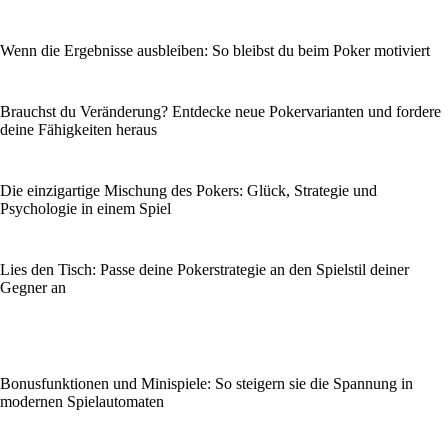
Wenn die Ergebnisse ausbleiben: So bleibst du beim Poker motiviert
Brauchst du Veränderung? Entdecke neue Pokervarianten und fordere
deine Fähigkeiten heraus
Die einzigartige Mischung des Pokers: Glück, Strategie und
Psychologie in einem Spiel
Lies den Tisch: Passe deine Pokerstrategie an den Spielstil deiner
Gegner an
Bonusfunktionen und Minispiele: So steigern sie die Spannung in
modernen Spielautomaten