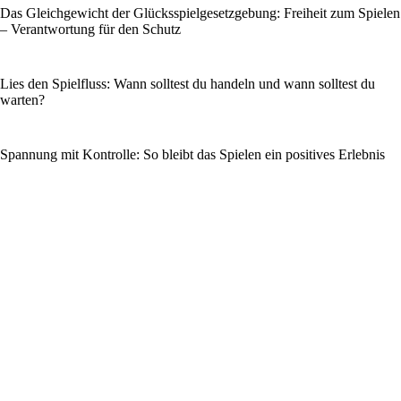
Das Gleichgewicht der Glücksspielgesetzgebung: Freiheit zum Spielen
– Verantwortung für den Schutz
Lies den Spielfluss: Wann solltest du handeln und wann solltest du
warten?
Spannung mit Kontrolle: So bleibt das Spielen ein positives Erlebnis