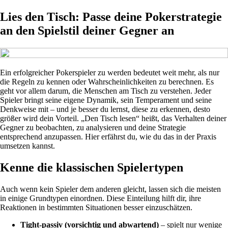
Lies den Tisch: Passe deine Pokerstrategie
an den Spielstil deiner Gegner an
Ein erfolgreicher Pokerspieler zu werden bedeutet weit mehr, als nur
die Regeln zu kennen oder Wahrscheinlichkeiten zu berechnen. Es
geht vor allem darum, die Menschen am Tisch zu verstehen. Jeder
Spieler bringt seine eigene Dynamik, sein Temperament und seine
Denkweise mit – und je besser du lernst, diese zu erkennen, desto
größer wird dein Vorteil. „Den Tisch lesen“ heißt, das Verhalten deiner
Gegner zu beobachten, zu analysieren und deine Strategie
entsprechend anzupassen. Hier erfährst du, wie du das in der Praxis
umsetzen kannst.
Kenne die klassischen Spielertypen
Auch wenn kein Spieler dem anderen gleicht, lassen sich die meisten
in einige Grundtypen einordnen. Diese Einteilung hilft dir, ihre
Reaktionen in bestimmten Situationen besser einzuschätzen.
Tight-passiv (vorsichtig und abwartend)
– spielt nur wenige